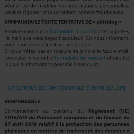
vérifier ou de modifier vos informations personnelles,
veuillez l’ignorer et la considérer comme frauduleuse.
COMMUNIQUEZ TOUTE TENTATIVE DE « phishing »
formulaire de contact
Rendez-vous sur le
et joignez-y
l’e-mail que vous jugez frauduleux. En nous informant,
vous nous aidez à localiser son origine.
Si vous n’êtes pas en mesure de joindre le faux e-mail,
formulaire de contact
renvoyez-le via notre
et ajoutez
le plus d’informations possible à son sujet.
1.2 POLITIQUE DE CONFIDENTIALITÉ RGPDUE/LQPD
RESPONSABLE
Conformément au contenu du
Règlement (UE)
2016/679 du Parlement européen et du Conseil du
27 avril 2016 relatif à la protection des personnes
physiques en matière de traitement des données à