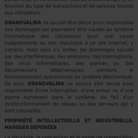
fonction du type de transactions et de services fournis
aux utilisateurs.
GRANDVALIRA
ne saurait être tenue pour responsable
des dommages qui pourraient être causés au système
informatique des utilisateurs pour une cause
indépendante ou non imputable à ce site Internet, y
compris, mais sans s’y limiter, les dommages causés
par des interférences, des omissions, des interruptions,
des virus informatiques, des pannes ou des
déconnexions téléphoniques pendant le
fonctionnement opérationnel du système électronique.
De plus,
GRANDVALIRA
ne pourra être tenue pour
responsable d’une interruption, d’une erreur ou d’une
panne survenant dans le système, du fait d’un
dysfonctionnement du réseau ou des serveurs qui y
sont connectés.
PROPRIÉTÉ INTELLECTUELLE ET INDUSTRIELLE,
MARQUES DÉPOSÉES
La structure, la conception et le mode de présentation