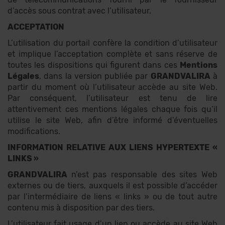
d’accès sous contrat avec l’utilisateur.
ACCEPTATION
L’utilisation du portail confère la condition d’utilisateur
et implique l’acceptation complète et sans réserve de
toutes les dispositions qui figurent dans ces
Mentions
Légales
, dans la version publiée par
GRANDVALIRA
à
partir du moment où l’utilisateur accède au site Web.
Par conséquent, l’utilisateur est tenu de lire
attentivement ces mentions légales chaque fois qu’il
utilise le site Web, afin d’être informé d’éventuelles
modifications.
INFORMATION RELATIVE AUX LIENS HYPERTEXTE «
LINKS »
GRANDVALIRA
n’est pas responsable des sites Web
externes ou de tiers, auxquels il est possible d’accéder
par l’intermédiaire de liens « links » ou de tout autre
contenu mis à disposition par des tiers.
L’utilisateur fait usage d’un lien ou accède au site Web