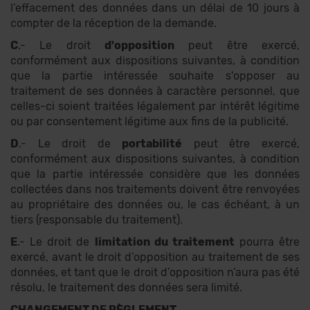
l’effacement des données dans un délai de 10 jours à
compter de la réception de la demande.
C
.- Le droit
d'opposition
peut être exercé,
conformément aux dispositions suivantes, à condition
que la partie intéressée souhaite s'opposer au
traitement de ses données à caractère personnel, que
celles-ci soient traitées légalement par intérêt légitime
ou par consentement légitime aux fins de la publicité.
D
.- Le droit de
portabilité
peut être exercé,
conformément aux dispositions suivantes, à condition
que la partie intéressée considère que les données
collectées dans nos traitements doivent être renvoyées
au propriétaire des données ou, le cas échéant, à un
tiers (responsable du traitement).
E
.- Le droit de
limitation du traitement
pourra être
exercé, avant le droit d’opposition au traitement de ses
données, et tant que le droit d’opposition n’aura pas été
résolu, le traitement des données sera limité.
CHANGEMENT DE RÈGLEMENT