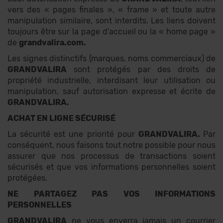
vers des « pages finales », « frame » et toute autre
manipulation similaire, sont interdits. Les liens doivent
toujours être sur la page d’accueil ou la « home page »
de
grandvalira.com.
Les signes distinctifs (marques, noms commerciaux) de
GRANDVALIRA
sont protégés par des droits de
propriété industrielle, interdisant leur utilisation ou
manipulation, sauf autorisation expresse et écrite de
GRANDVALIRA.
ACHAT EN LIGNE SÉCURISÉ
La sécurité est une priorité pour
GRANDVALIRA.
Par
conséquent, nous faisons tout notre possible pour nous
assurer que nos processus de transactions soient
sécurisés et que vos informations personnelles soient
protégées.
NE PARTAGEZ PAS VOS INFORMATIONS
PERSONNELLES
GRANDVALIRA
ne vous enverra jamais un courrier