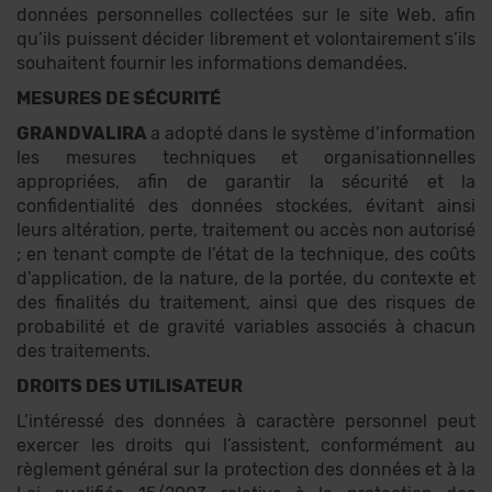
données personnelles collectées sur le site Web, afin
qu’ils puissent décider librement et volontairement s’ils
souhaitent fournir les informations demandées.
MESURES DE SÉCURITÉ
GRANDVALIRA
a adopté dans le système d’information
les mesures techniques et organisationnelles
appropriées, afin de garantir la sécurité et la
confidentialité des données stockées, évitant ainsi
leurs altération, perte, traitement ou accès non autorisé
; en tenant compte de l’état de la technique, des coûts
d’application, de la nature, de la portée, du contexte et
des finalités du traitement, ainsi que des risques de
probabilité et de gravité variables associés à chacun
des traitements.
DROITS DES UTILISATEUR
L’intéressé des données à caractère personnel peut
exercer les droits qui l’assistent, conformément au
règlement général sur la protection des données et à la