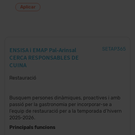
ENSISA i EMAP Pal-Arinsal​
SETAP365
CERCA RESPONSABLES DE
CUINA​
Restauració
Busquem persones dinàmiques, proactives i amb
passió per la gastronomia per incorporar-se a
l’equip de restauració per a la temporada d’hivern
2025-2026.​
Principals funcions