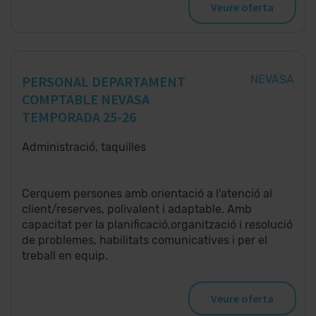
Veure oferta
PERSONAL DEPARTAMENT
NEVASA
COMPTABLE NEVASA
TEMPORADA 25-26
Administració, taquilles
Cerquem persones amb orientació a l'atenció al
client/reserves, polivalent i adaptable. Amb
capacitat per la planificació,organització i resolució
de problemes, habilitats comunicatives i per el
treball en equip.
Veure oferta