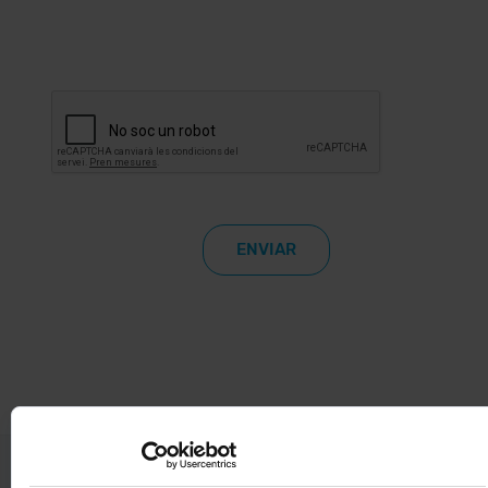
NOTA LEGAL