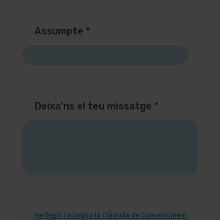
Assumpte
*
Deixa'ns el teu missatge
*
He llegit i accepto la Clàusula de Consentiment