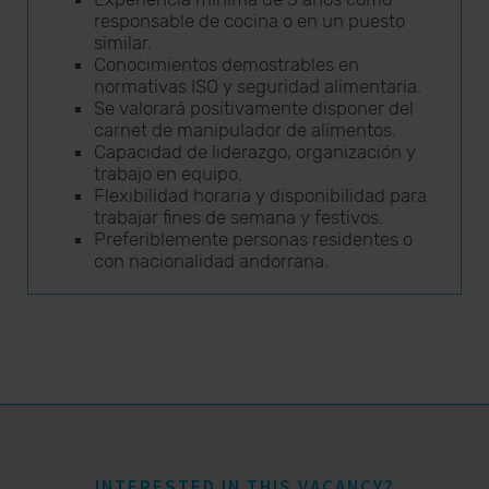
responsable de cocina o en un puesto
similar.
Conocimientos demostrables en
normativas ISO y seguridad alimentaria.
Se valorará positivamente disponer del
carnet de manipulador de alimentos.
Capacidad de liderazgo, organización y
trabajo en equipo.
Flexibilidad horaria y disponibilidad para
trabajar fines de semana y festivos.
Preferiblemente personas residentes o
con nacionalidad andorrana.
INTERESTED IN THIS VACANCY?