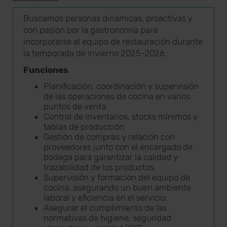
Buscamos personas dinámicas, proactivas y
con pasión por la gastronomía para
incorporarse al equipo de restauración durante
la temporada de invierno 2025-2026.
Funciones
Planificación, coordinación y supervisión
de las operaciones de cocina en varios
puntos de venta.
Control de inventarios, stocks mínimos y
tablas de producción.
Gestión de compras y relación con
proveedores junto con el encargado de
bodega para garantizar la calidad y
trazabilidad de los productos.
Supervisión y formación del equipo de
cocina, asegurando un buen ambiente
laboral y eficiencia en el servicio.
Asegurar el cumplimiento de las
normativas de higiene, seguridad