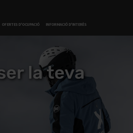
OFERTES D'OCUPACIÓ
INFORMACIÓ D'INTERÈS
er la teva