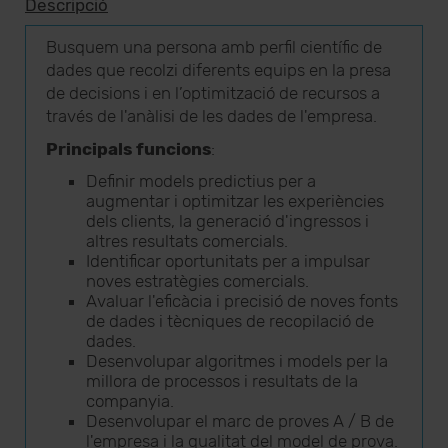
Descripció
Busquem una persona amb perfil científic de
dades que recolzi diferents equips en la presa
de decisions i en l’optimització de recursos a
través de l'anàlisi de les dades de l'empresa.
Principals funcions
:
Definir models predictius per a
augmentar i optimitzar les experiències
dels clients, la generació d'ingressos i
altres resultats comercials.
Identificar oportunitats per a impulsar
noves estratègies comercials.
Avaluar l'eficàcia i precisió de noves fonts
de dades i tècniques de recopilació de
dades.
Desenvolupar algoritmes i models per la
millora de processos i resultats de la
companyia.
Desenvolupar el marc de proves A / B de
l'empresa i la qualitat del model de prova.